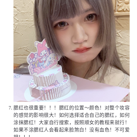
腮红也很重要！！！腮红的位置～颜色！对整个妆容
的感觉的影响很大！如何选择适合自己的腮红，如何
涂抹腮红！大家自行搜索，按照顺女的教程来就行！
如果不涂腮红人会看起来脸煞白！没有血色！不可爱