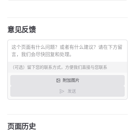
意见反馈
附加图片
发送
页面历史