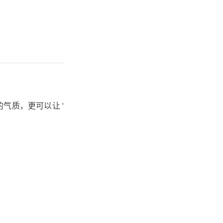
气质，更可以让 '