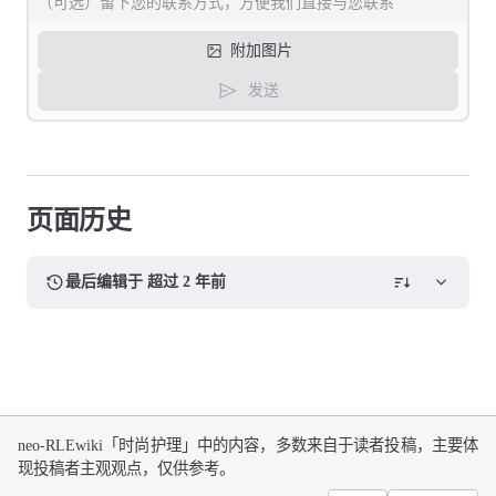
附加图片
发送
页面历史
最后编辑于 超过 2 年前
neo-RLEwiki「时尚护理」中的内容，多数来自于读者投稿，主要体
现投稿者主观观点，仅供参考。