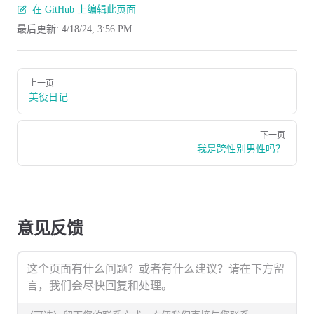
在 GitHub 上编辑此页面
最后更新:
4/18/24, 3:56 PM
Pager
上一页
美役日记
下一页
我是跨性别男性吗？
意见反馈