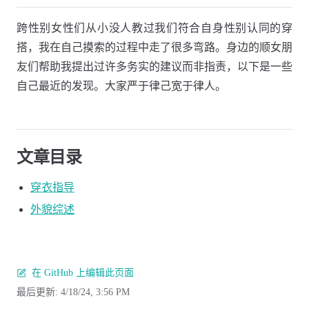
跨性别女性们从小没人教过我们符合自身性别认同的穿
搭，我在自己摸索的过程中走了很多弯路。身边的顺女朋
友们帮助我提出过许多务实的建议而非指责，以下是一些
自己最近的发现。大家严于律己宽于律人。
文章目录
穿衣指导
外貌综述
在 GitHub 上编辑此页面
最后更新:
4/18/24, 3:56 PM