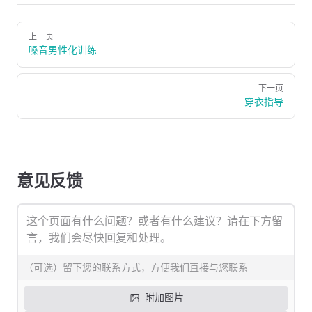
Pager
上一页
嗓音男性化训练
下一页
穿衣指导
意见反馈
附加图片