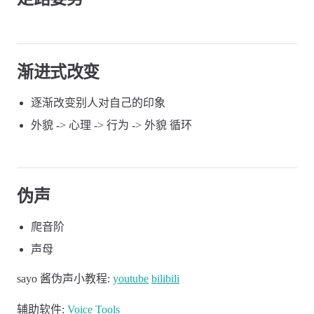
渐进式改变
逐渐改变别人对自己的印象
外貌 -> 心理 -> 行为 -> 外貌 循环
伪声
爬音阶
声母
sayo 酱伪声小教程:
youtube
bilibili
辅助软件:
Voice Tools