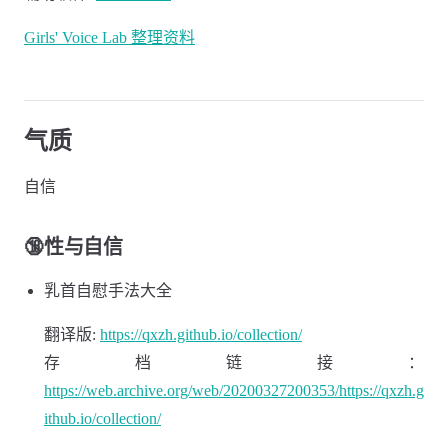
Girls' Voice Lab 整理资料
气质
自信
🔞性与自信
乳首自慰手法大全
翻译版:
https://qxzh.github.io/collection/
存档链接：
https://web.archive.org/web/20200327200353/https://qxzh.g
ithub.io/collection/