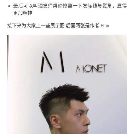
最后可以叫理发师帮你修整一下发际线与鬓角，显得
更加精神
接下来为大家上一些展示图 后面两张是作者 Finn