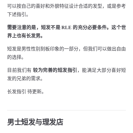
可以按自己的喜好和外貌特征设计合适的发型，或是参考
下述指引。
需要注意的是，短发不是 RLE 的充分必要条件。这个世
界上也有长发男。
短发是男性性别刻板印象的一部分，但我们可以做出自由
的选择。
目前我们有
较为完善的短发指引
，能满足大部分喜好短
发的兄弟的需求。
长发指引 待更新。
男士短发与理发店