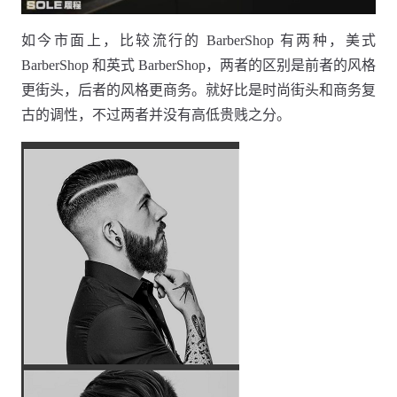
如今市面上，比较流行的 BarberShop 有两种，美式
BarberShop 和英式 BarberShop，两者的区别是前者的风格
更街头，后者的风格更商务。就好比是时尚街头和商务复
古的调性，不过两者并没有高低贵贱之分。