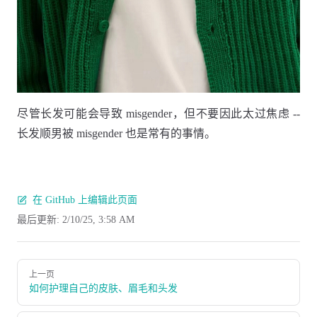
尽管长发可能会导致 misgender，但不要因此太过焦虑 --
长发顺男被 misgender 也是常有的事情。
在 GitHub 上编辑此页面
最后更新:
2/10/25, 3:58 AM
Pager
上一页
如何护理自己的皮肤、眉毛和头发