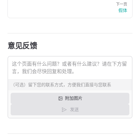
下一页
假体
意见反馈
附加图片
发送