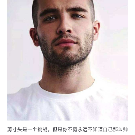
剪寸头是一个挑战，但是你不剪永远不知道自己那么帅