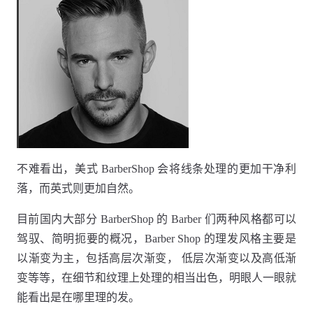
不难看出，美式 BarberShop 会将线条处理的更加干净利
落，而英式则更加自然。
目前国内大部分 BarberShop 的 Barber 们两种风格都可以
驾驭、简明扼要的概况，Barber Shop 的理发风格主要是
以渐变为主，包括高层次渐变， 低层次渐变以及高低渐
变等等，在细节和纹理上处理的相当出色，明眼人一眼就
能看出是在哪里理的发。