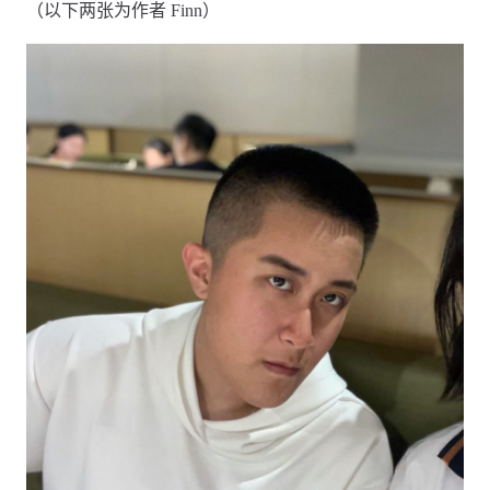
（以下两张为作者 Finn）