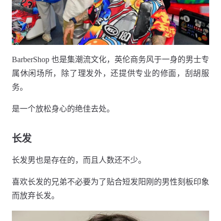
BarberShop 也是集潮流文化，英伦商务风于一身的男士专
属休闲场所，除了理发外，还提供专业的修面，刮胡服
务。
是一个放松身心的绝佳去处。
长发
长发男也是存在的，而且人数还不少。
喜欢长发的兄弟不必要为了贴合短发阳刚的男性刻板印象
而放弃长发。