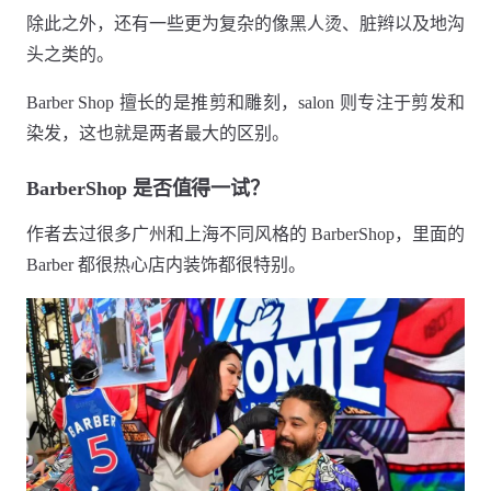
除此之外，还有一些更为复杂的像黑人烫、脏辫以及地沟
头之类的。
Barber Shop 擅长的是推剪和雕刻，salon 则专注于剪发和
染发，这也就是两者最大的区别。
BarberShop 是否值得一试？
作者去过很多广州和上海不同风格的 BarberShop，里面的
Barber 都很热心店内装饰都很特别。