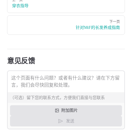
上一页
穿衣指导
下一页
针对MtF的长发养成指南
意见反馈
附加图片
发送